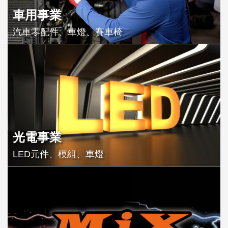
車用事業
汽車零配件、車燈、賽車椅
光電事業
LED元件、模組、車燈