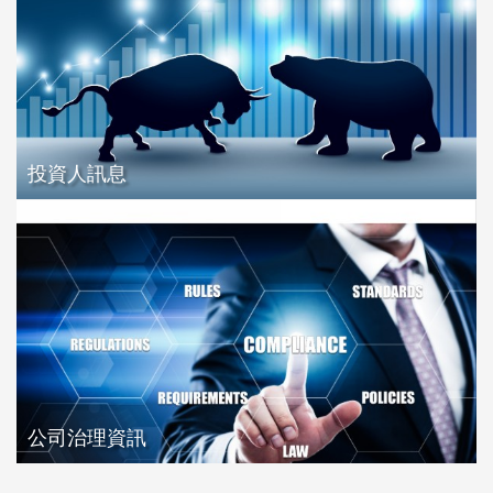
投資人訊息
公司治理資訊