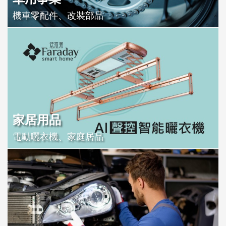
機車零配件、改裝部品
家居用品
電動曬衣機、家庭居品