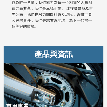
益為唯一考量，我們戮力為每一位相關的人員創
造共贏共享，我們是幸福企業。 建祥國際身為世
界公民，我們也努力關懷社會及環境，善盡世界
公民的責任；我們矢志友善地球、為下一代留一
個美好的環境。
產品與資訊
車用事業