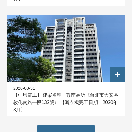
2020-08-31
【中興電工】 建案名稱：敦南寓所《台北市大安區
敦化南路一段132號》 【曬衣機完工日期：2020年
8月】