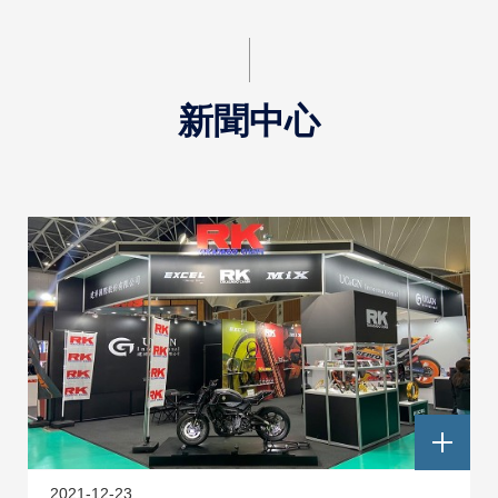
新聞中心
2021-12-23