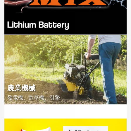
農業機械
發電機、割草機、引擎